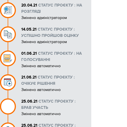
20.04.21
СТАТУС ПРОЄКТУ : НА
РОЗГЛЯДІ
Змінено адміністратором
14.05.21
СТАТУС ПРОЄКТУ :
УСПІШНО ПРОЙШОВ ОЦІНКУ
Змінено адміністратором
01.06.21
СТАТУС ПРОЄКТУ : НА
ГОЛОСУВАННІ
Змінено автоматично
21.06.21
СТАТУС ПРОЄКТУ :
ОЧІКУЄ РІШЕННЯ
Змінено автоматично
25.06.21
СТАТУС ПРОЄКТУ :
БРАВ УЧАСТЬ
Змінено автоматично
25.06.21
СТАТУС ПРОЄКТУ :