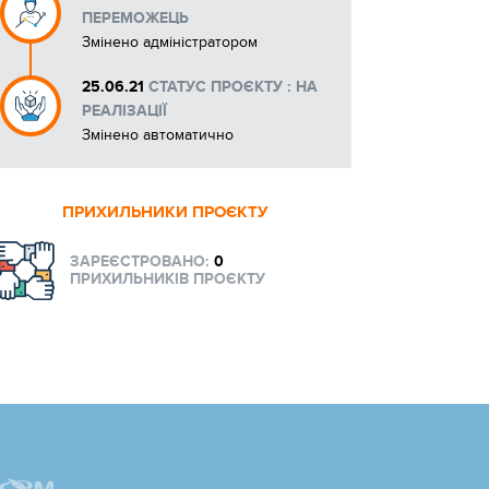
ПЕРЕМОЖЕЦЬ
Змінено адміністратором
25.06.21
СТАТУС ПРОЄКТУ : НА
РЕАЛІЗАЦІЇ
Змінено автоматично
ПРИХИЛЬНИКИ ПРОЄКТУ
ЗАРЕЄСТРОВАНО:
0
ПРИХИЛЬНИКІВ ПРОЄКТУ