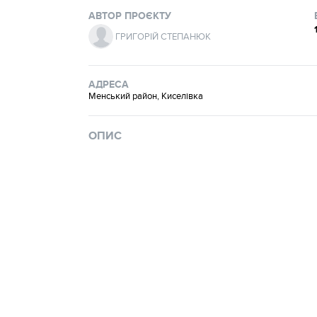
АВТОР ПРОЄКТУ
ГРИГОРІЙ СТЕПАНЮК
АДРЕСА
Менський район, Киселівка
ОПИС